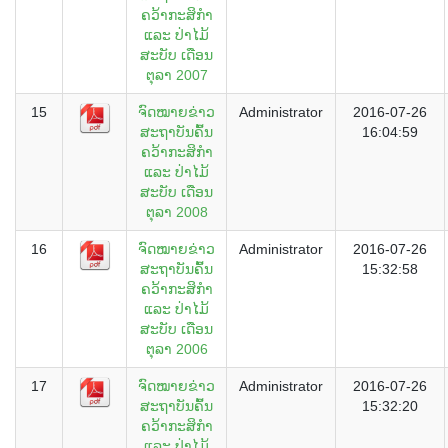
ຄວ້າກະສິກຳ
ແລະ ປ່າໄມ້
ສະບັບ ເດືອນ
ຕຸລາ 2007
15
ຈົດໝາຍຂ່າວ
Administrator
2016-07-26
ສະຖາບັນຄົ້ນ
16:04:59
ຄວ້າກະສິກຳ
ແລະ ປ່າໄມ້
ສະບັບ ເດືອນ
ຕຸລາ 2008
16
ຈົດໝາຍຂ່າວ
Administrator
2016-07-26
ສະຖາບັນຄົ້ນ
15:32:58
ຄວ້າກະສິກຳ
ແລະ ປ່າໄມ້
ສະບັບ ເດືອນ
ຕຸລາ 2006
17
ຈົດໝາຍຂ່າວ
Administrator
2016-07-26
ສະຖາບັນຄົ້ນ
15:32:20
ຄວ້າກະສິກຳ
ແລະ ປ່າໄມ້