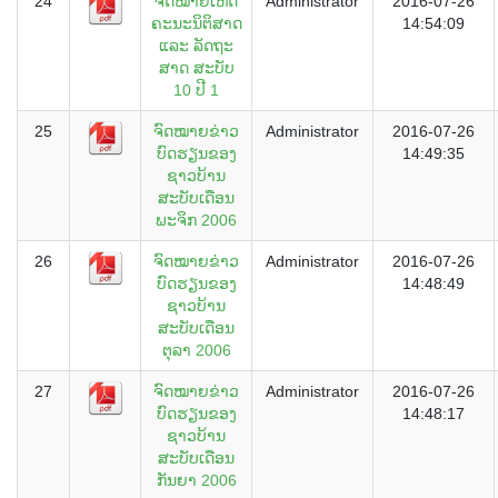
24
ຈົດໝາຍເຫດ
Administrator
2016-07-26
ຄະນະນິຕິສາດ
14:54:09
ແລະ ລັດຖະ
ສາດ ສະບັບ
10 ປີ 1
25
ຈົດໝາຍຂ່າວ
Administrator
2016-07-26
ບົດຮຽນຂອງ
14:49:35
ຊາວບ້ານ
ສະບັບເດືອນ
ພະຈິກ 2006
26
ຈົດໝາຍຂ່າວ
Administrator
2016-07-26
ບົດຮຽນຂອງ
14:48:49
ຊາວບ້ານ
ສະບັບເດືອນ
ຕຸລາ 2006
27
ຈົດໝາຍຂ່າວ
Administrator
2016-07-26
ບົດຮຽນຂອງ
14:48:17
ຊາວບ້ານ
ສະບັບເດືອນ
ກັນຍາ 2006