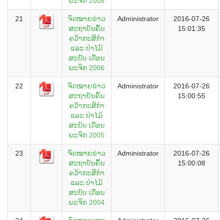
ພະຈິກ 2008
21
ຈົດໝາຍຂ່າວ
Administrator
2016-07-26
ສະຖາບັນຄົ້ນ
15:01:35
ຄວ້າກະສິກຳ
ແລະ ປ່າໄມ້
ສະບັບ ເດືອນ
ພະຈິກ 2006
22
ຈົດໝາຍຂ່າວ
Administrator
2016-07-26
ສະຖາບັນຄົ້ນ
15:00:55
ຄວ້າກະສິກຳ
ແລະ ປ່າໄມ້
ສະບັບ ເດືອນ
ພະຈິກ 2005
23
ຈົດໝາຍຂ່າວ
Administrator
2016-07-26
ສະຖາບັນຄົ້ນ
15:00:08
ຄວ້າກະສິກຳ
ແລະ ປ່າໄມ້
ສະບັບ ເດືອນ
ພະຈິກ 2004