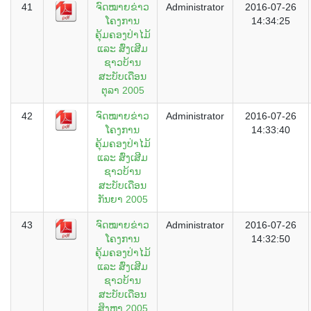
41
ຈົດໝາຍຂ່າວ
Administrator
2016-07-26
ໂຄງການ
14:34:25
ຄຸ້ມຄອງປ່າໄມ້
ແລະ ສົ່ງເສີມ
ຊາວບ້ານ
ສະບັບເດືອນ
ຕຸລາ 2005
42
ຈົດໝາຍຂ່າວ
Administrator
2016-07-26
ໂຄງການ
14:33:40
ຄຸ້ມຄອງປ່າໄມ້
ແລະ ສົ່ງເສີມ
ຊາວບ້ານ
ສະບັບເດືອນ
ກັນຍາ 2005
43
ຈົດໝາຍຂ່າວ
Administrator
2016-07-26
ໂຄງການ
14:32:50
ຄຸ້ມຄອງປ່າໄມ້
ແລະ ສົ່ງເສີມ
ຊາວບ້ານ
ສະບັບເດືອນ
ສິງຫາ 2005