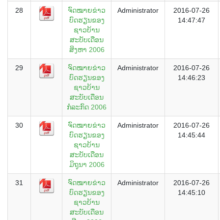
28
ຈົດໝາຍຂ່າວ
Administrator
2016-07-26
ບົດຮຽນຂອງ
14:47:47
ຊາວບ້ານ
ສະບັບເດືອນ
ສິງຫາ 2006
29
ຈົດໝາຍຂ່າວ
Administrator
2016-07-26
ບົດຮຽນຂອງ
14:46:23
ຊາວບ້ານ
ສະບັບເດືອນ
ກໍລະກົດ 2006
30
ຈົດໝາຍຂ່າວ
Administrator
2016-07-26
ບົດຮຽນຂອງ
14:45:44
ຊາວບ້ານ
ສະບັບເດືອນ
ມິຖຸນາ 2006
31
ຈົດໝາຍຂ່າວ
Administrator
2016-07-26
ບົດຮຽນຂອງ
14:45:10
ຊາວບ້ານ
ສະບັບເດືອນ