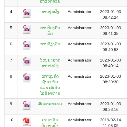
ສິ່ງແວດລ້ອມ
4
ການປູກຝັງ
Administrator
2023-01-03
08:42:24
5
ການປ້ອງກັນ
Administrator
2023-01-03
ພືດ
08:41:35
6
ການລ້ຽງສັດ
Administrator
2023-01-03
08:40:58
7
ວິທະຍາສາດ
Administrator
2023-01-03
ການປະມົງ
08:40:14
8
ເສດຖະກິດ
Administrator
2023-01-03
ຊົນນະບົດ
08:39:30
ແລະ ເຕັກໂນ
ໂລຊີອາຫານ
9
ສັດຕະວະແພດ
Administrator
2023-01-03
08:38:16
10
ສະມາຄົມ
Administrator
2019-02-14
ບົດບາດຍິງ
11:05:09