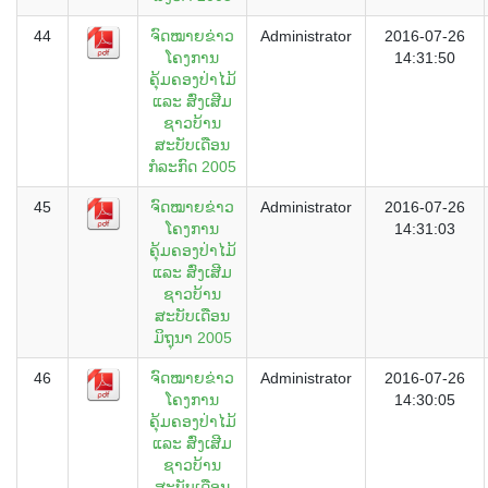
44
ຈົດໝາຍຂ່າວ
Administrator
2016-07-26
ໂຄງການ
14:31:50
ຄຸ້ມຄອງປ່າໄມ້
ແລະ ສົ່ງເສີມ
ຊາວບ້ານ
ສະບັບເດືອນ
ກໍລະກົດ 2005
45
ຈົດໝາຍຂ່າວ
Administrator
2016-07-26
ໂຄງການ
14:31:03
ຄຸ້ມຄອງປ່າໄມ້
ແລະ ສົ່ງເສີມ
ຊາວບ້ານ
ສະບັບເດືອນ
ມິຖຸນາ 2005
46
ຈົດໝາຍຂ່າວ
Administrator
2016-07-26
ໂຄງການ
14:30:05
ຄຸ້ມຄອງປ່າໄມ້
ແລະ ສົ່ງເສີມ
ຊາວບ້ານ
ສະບັບເດືອນ