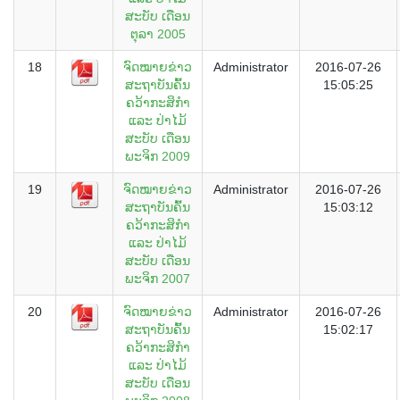
ສະບັບ ເດືອນ
ຕຸລາ 2005
18
ຈົດໝາຍຂ່າວ
Administrator
2016-07-26
ສະຖາບັນຄົ້ນ
15:05:25
ຄວ້າກະສິກຳ
ແລະ ປ່າໄມ້
ສະບັບ ເດືອນ
ພະຈິກ 2009
19
ຈົດໝາຍຂ່າວ
Administrator
2016-07-26
ສະຖາບັນຄົ້ນ
15:03:12
ຄວ້າກະສິກຳ
ແລະ ປ່າໄມ້
ສະບັບ ເດືອນ
ພະຈິກ 2007
20
ຈົດໝາຍຂ່າວ
Administrator
2016-07-26
ສະຖາບັນຄົ້ນ
15:02:17
ຄວ້າກະສິກຳ
ແລະ ປ່າໄມ້
ສະບັບ ເດືອນ