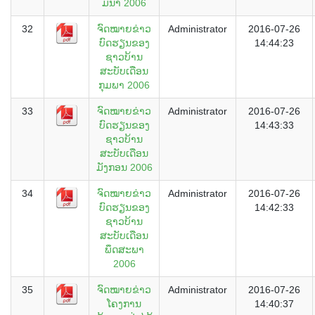
ມີນາ 2006
32
ຈົດໝາຍຂ່າວ
Administrator
2016-07-26
ບົດຮຽນຂອງ
14:44:23
ຊາວບ້ານ
ສະບັບເດືອນ
ກຸມພາ 2006
33
ຈົດໝາຍຂ່າວ
Administrator
2016-07-26
ບົດຮຽນຂອງ
14:43:33
ຊາວບ້ານ
ສະບັບເດືອນ
ມັງກອນ 2006
34
ຈົດໝາຍຂ່າວ
Administrator
2016-07-26
ບົດຮຽນຂອງ
14:42:33
ຊາວບ້ານ
ສະບັບເດືອນ
ພຶດສະພາ
2006
35
ຈົດໝາຍຂ່າວ
Administrator
2016-07-26
ໂຄງການ
14:40:37