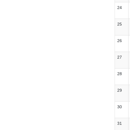
24
25
26
27
28
29
30
31