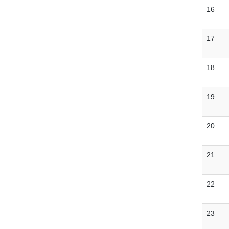
16
17
18
19
20
21
22
23