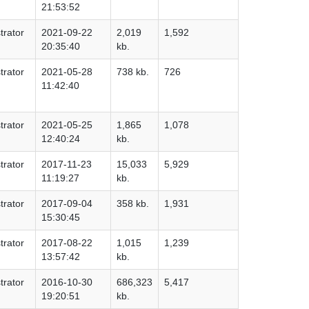
21:53:52
trator
2021-09-22
2,019
1,592
20:35:40
kb.
trator
2021-05-28
738 kb.
726
11:42:40
trator
2021-05-25
1,865
1,078
12:40:24
kb.
trator
2017-11-23
15,033
5,929
11:19:27
kb.
trator
2017-09-04
358 kb.
1,931
15:30:45
trator
2017-08-22
1,015
1,239
13:57:42
kb.
trator
2016-10-30
686,323
5,417
19:20:51
kb.