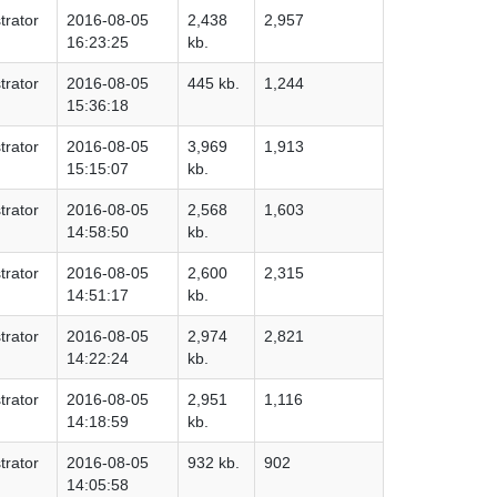
trator
2016-08-05
2,438
2,957
16:23:25
kb.
trator
2016-08-05
445 kb.
1,244
15:36:18
trator
2016-08-05
3,969
1,913
15:15:07
kb.
trator
2016-08-05
2,568
1,603
14:58:50
kb.
trator
2016-08-05
2,600
2,315
14:51:17
kb.
trator
2016-08-05
2,974
2,821
14:22:24
kb.
trator
2016-08-05
2,951
1,116
14:18:59
kb.
trator
2016-08-05
932 kb.
902
14:05:58