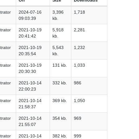
trator
2024-07-16
3,396
1,718
09:03:39
kb.
trator
2021-10-19
5,918
2,281
20:41:42
kb.
trator
2021-10-19
5,543
1,232
20:35:54
kb.
trator
2021-10-19
131 kb.
1,033
20:30:30
trator
2021-10-14
332 kb.
986
22:00:23
trator
2021-10-14
369 kb.
1,050
21:58:37
trator
2021-10-14
354 kb.
969
21:55:07
trator
2021-10-14
382 kb.
999