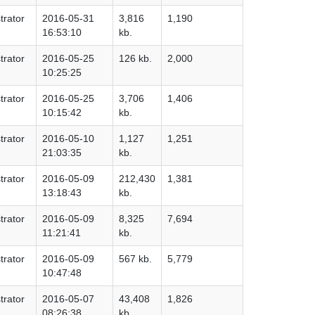
trator
2016-05-31
3,816
1,190
16:53:10
kb.
trator
2016-05-25
126 kb.
2,000
10:25:25
trator
2016-05-25
3,706
1,406
10:15:42
kb.
trator
2016-05-10
1,127
1,251
21:03:35
kb.
trator
2016-05-09
212,430
1,381
13:18:43
kb.
trator
2016-05-09
8,325
7,694
11:21:41
kb.
trator
2016-05-09
567 kb.
5,779
10:47:48
trator
2016-05-07
43,408
1,826
08:26:38
kb.