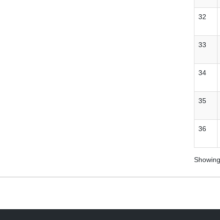
32
33
34
35
36
Showing 