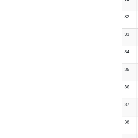
32
33
34
35
36
37
38