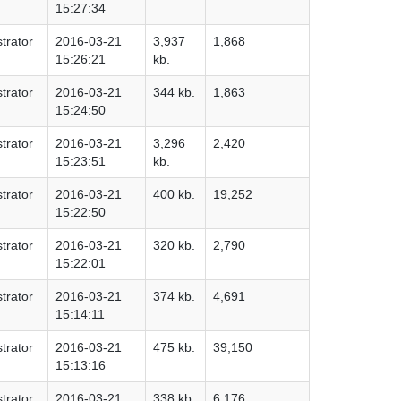
15:27:34
trator
2016-03-21
3,937
1,868
15:26:21
kb.
trator
2016-03-21
344 kb.
1,863
15:24:50
trator
2016-03-21
3,296
2,420
15:23:51
kb.
trator
2016-03-21
400 kb.
19,252
15:22:50
trator
2016-03-21
320 kb.
2,790
15:22:01
trator
2016-03-21
374 kb.
4,691
15:14:11
trator
2016-03-21
475 kb.
39,150
15:13:16
trator
2016-03-21
338 kb.
6,176