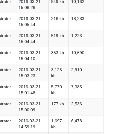
trator
2016-03-21
949 kb.
10,162
15:06:26
trator
2016-03-21
216 kb.
18,283
15:05:44
trator
2016-03-21
519 kb.
1,223
15:04:44
trator
2016-03-21
353 kb.
10,690
15:04:10
trator
2016-03-21
3,126
2,910
15:03:23
kb.
trator
2016-03-21
5,770
7,385
15:01:48
kb.
trator
2016-03-21
177 kb.
2,536
15:00:09
trator
2016-03-21
1,697
6,478
14:59:19
kb.