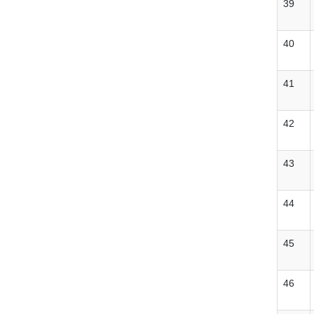
39
40
41
42
43
44
45
46