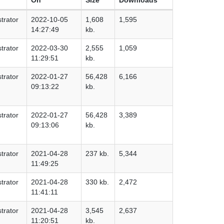
trator
2022-10-05
1,608
1,595
14:27:49
kb.
trator
2022-03-30
2,555
1,059
11:29:51
kb.
trator
2022-01-27
56,428
6,166
09:13:22
kb.
trator
2022-01-27
56,428
3,389
09:13:06
kb.
trator
2021-04-28
237 kb.
5,344
11:49:25
trator
2021-04-28
330 kb.
2,472
11:41:11
trator
2021-04-28
3,545
2,637
11:20:51
kb.