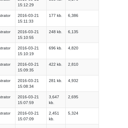
15:12:29
trator
2016-03-21
177 kb.
6,386
15:11:33
trator
2016-03-21
248 kb.
6,135
15:10:55
trator
2016-03-21
696 kb.
4,820
15:10:19
trator
2016-03-21
422 kb.
2,810
15:09:35
trator
2016-03-21
281 kb.
4,932
15:08:34
trator
2016-03-21
3,647
2,695
15:07:59
kb.
trator
2016-03-21
2,451
5,324
15:07:09
kb.