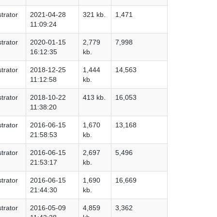
trator
2021-04-28
321 kb.
1,471
11:09:24
trator
2020-01-15
2,779
7,998
16:12:35
kb.
trator
2018-12-25
1,444
14,563
11:12:58
kb.
trator
2018-10-22
413 kb.
16,053
11:38:20
trator
2016-06-15
1,670
13,168
21:58:53
kb.
trator
2016-06-15
2,697
5,496
21:53:17
kb.
trator
2016-06-15
1,690
16,669
21:44:30
kb.
trator
2016-05-09
4,859
3,362