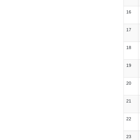
16
17
18
19
20
21
22
23