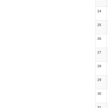
24
25
26
27
28
29
30
31