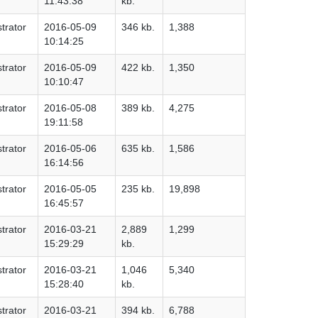
11:43:38
kb.
trator
2016-05-09
346 kb.
1,388
10:14:25
trator
2016-05-09
422 kb.
1,350
10:10:47
trator
2016-05-08
389 kb.
4,275
19:11:58
trator
2016-05-06
635 kb.
1,586
16:14:56
trator
2016-05-05
235 kb.
19,898
16:45:57
trator
2016-03-21
2,889
1,299
15:29:29
kb.
trator
2016-03-21
1,046
5,340
15:28:40
kb.
trator
2016-03-21
394 kb.
6,788