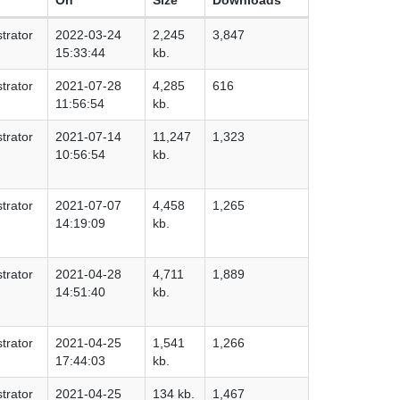
trator
2022-03-24
2,245
3,847
15:33:44
kb.
trator
2021-07-28
4,285
616
11:56:54
kb.
trator
2021-07-14
11,247
1,323
10:56:54
kb.
trator
2021-07-07
4,458
1,265
14:19:09
kb.
trator
2021-04-28
4,711
1,889
14:51:40
kb.
trator
2021-04-25
1,541
1,266
17:44:03
kb.
trator
2021-04-25
134 kb.
1,467