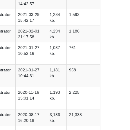
14:42:57
trator
2021-03-29
1,234
1,593
15:42:17
kb.
trator
2021-02-01
4,294
1,186
21:17:58
kb.
trator
2021-01-27
1,037
761
10:52:16
kb.
trator
2021-01-27
1,181
958
10:44:31
kb.
trator
2020-11-16
1,193
2,225
15:01:14
kb.
trator
2020-08-17
3,136
21,338
16:20:18
kb.