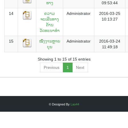
ທາງ
09:53:44
14
ຄວາມ
Administrator
2016-03-25
ຈະເລີນທາງ
10:13:27
ດ້ານ
ວັດທະນາທຳ
15
ໜື່ງງານຫຼາຍ
Administrator
2016-03-24
ບຸນ
11:49:18
Showing 1 to 15 of 15 entries
Previous
1
Next
© Designed By
Lao44