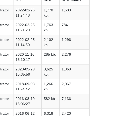
trator
2022-02-25
1,770
1,589
11:24:48
kb.
trator
2022-02-25
1,763
784
11:21:20
kb.
trator
2022-02-25
2,102
1,296
11:14:50
kb.
trator
2020-11-16
285 kb.
2,276
16:10:17
trator
2020-05-29
3,625
1,069
15:35:59
kb.
trator
2018-09-03
1,266
2,067
11:24:42
kb.
trator
2016-08-19
582 kb.
7,136
16:06:27
trator
2016-06-12
6,318
2,420