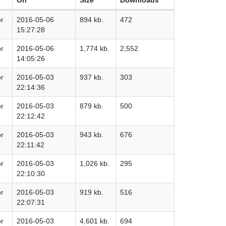
or
2016-05-06
894 kb.
472
15:27:28
or
2016-05-06
1,774 kb.
2,552
14:05:26
or
2016-05-03
937 kb.
303
22:14:36
or
2016-05-03
879 kb.
500
22:12:42
or
2016-05-03
943 kb.
676
22:11:42
or
2016-05-03
1,026 kb.
295
22:10:30
or
2016-05-03
919 kb.
516
22:07:31
or
2016-05-03
4,601 kb.
694