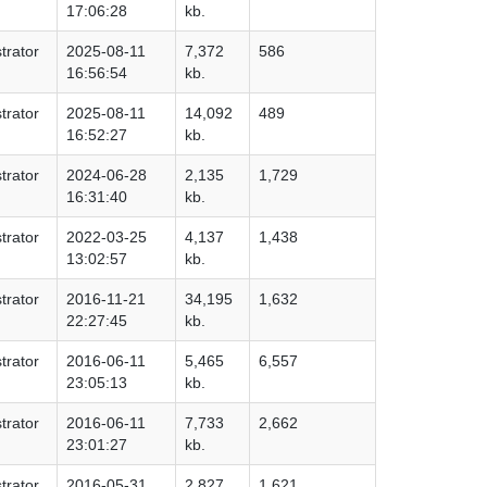
17:06:28
kb.
trator
2025-08-11
7,372
586
16:56:54
kb.
trator
2025-08-11
14,092
489
16:52:27
kb.
trator
2024-06-28
2,135
1,729
16:31:40
kb.
trator
2022-03-25
4,137
1,438
13:02:57
kb.
trator
2016-11-21
34,195
1,632
22:27:45
kb.
trator
2016-06-11
5,465
6,557
23:05:13
kb.
trator
2016-06-11
7,733
2,662
23:01:27
kb.
trator
2016-05-31
2,827
1,621