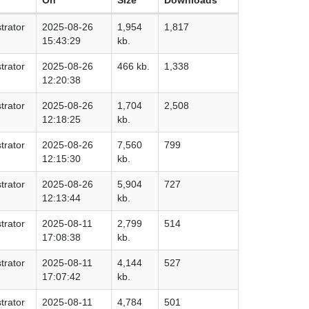
trator
2025-08-26
1,954
1,817
15:43:29
kb.
trator
2025-08-26
466 kb.
1,338
12:20:38
trator
2025-08-26
1,704
2,508
12:18:25
kb.
trator
2025-08-26
7,560
799
12:15:30
kb.
trator
2025-08-26
5,904
727
12:13:44
kb.
trator
2025-08-11
2,799
514
17:08:38
kb.
trator
2025-08-11
4,144
527
17:07:42
kb.
trator
2025-08-11
4,784
501