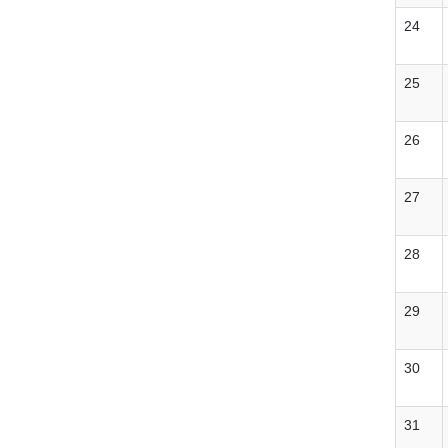
24
25
26
27
28
29
30
31