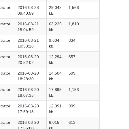
trator
2016-03-28
29,043
1,566
09:40:59
kb.
trator
2016-03-21
63,225
1,810
15:04:59
kb.
trator
2016-03-21
9,604
834
10:53:28
kb.
trator
2016-03-20
12,294
657
20:52:02
kb.
trator
2016-03-20
14,504
599
18:28:30
kb.
trator
2016-03-20
17,895
1,153
18:07:35
kb.
trator
2016-03-20
12,091
999
17:59:18
kb.
trator
2016-03-20
6,015
613
17:55:00
kb.