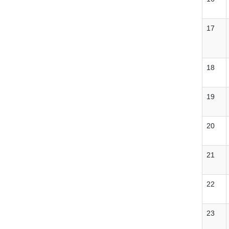
17
18
19
20
21
22
23