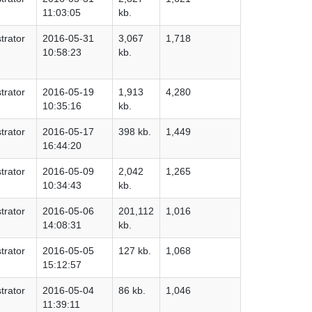
11:03:05
kb.
trator
2016-05-31
3,067
1,718
10:58:23
kb.
trator
2016-05-19
1,913
4,280
10:35:16
kb.
trator
2016-05-17
398 kb.
1,449
16:44:20
trator
2016-05-09
2,042
1,265
10:34:43
kb.
trator
2016-05-06
201,112
1,016
14:08:31
kb.
trator
2016-05-05
127 kb.
1,068
15:12:57
trator
2016-05-04
86 kb.
1,046
11:39:11