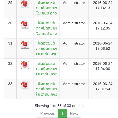
29
ທັດສະນະຕໍ່
Administrator
2016-06-24
ການພັດທະນາ
17:14:13
ໃນ ສປປ ລາວ
30
ທັດສະນະຕໍ່
Administrator
2016-06-24
ການພັດທະນາ
17:12:05
ໃນ ສປປ ລາວ
31
ທັດສະນະຕໍ່
Administrator
2016-06-24
ການພັດທະນາ
17:06:52
ໃນ ສ ປປ ລາວ
32
ທັດສະນະຕໍ່
Administrator
2016-06-24
ການພັດທະນາ
17:04:00
ໃນ ສ ປປ ລາວ
33
ທັດສະນະຕໍ່
Administrator
2016-06-24
ການພັດທະນາ
17:01:54
ໃນ ສ ປປ ລາວ
Showing 1 to 33 of 33 entries
Previous
1
Next