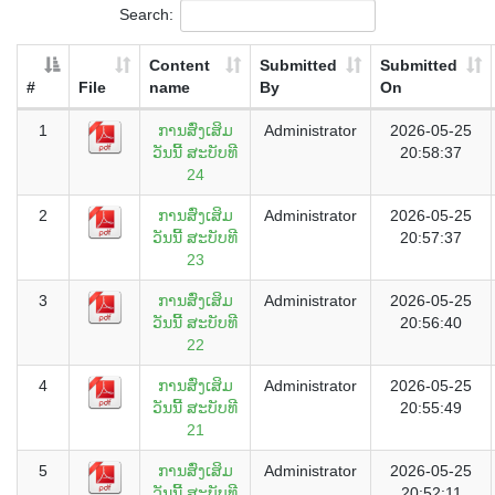
Search:
Content
Submitted
Submitted
#
File
name
By
On
1
ການສົ່ງເສິມ
Administrator
2026-05-25
ວັນນີ້ ສະບັບທີ
20:58:37
24
2
ການສົ່ງເສິມ
Administrator
2026-05-25
ວັນນີ້ ສະບັບທີ
20:57:37
23
3
ການສົ່ງເສິມ
Administrator
2026-05-25
ວັນນີ້ ສະບັບທີ
20:56:40
22
4
ການສົ່ງເສິມ
Administrator
2026-05-25
ວັນນີ້ ສະບັບທີ
20:55:49
21
5
ການສົ່ງເສິມ
Administrator
2026-05-25
ວັນນີ້ ສະບັບທີ
20:52:11