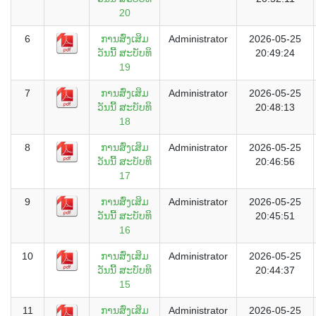
20
6
ການສົ່ງເສິມ
Administrator
2026-05-25
ວັນນີ້ ສະບັບທິ
20:49:24
19
7
ການສົ່ງເສິມ
Administrator
2026-05-25
ວັນນີ້ ສະບັບທິ
20:48:13
18
8
ການສົ່ງເສິມ
Administrator
2026-05-25
ວັນນີ້ ສະບັບທິ
20:46:56
17
9
ການສົ່ງເສິມ
Administrator
2026-05-25
ວັນນີ້ ສະບັບທິ
20:45:51
16
10
ການສົ່ງເສິມ
Administrator
2026-05-25
ວັນນີ້ ສະບັບທິ
20:44:37
15
11
ການສົ່ງເສິມ
Administrator
2026-05-25