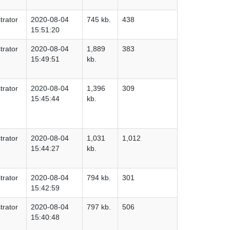
trator
2020-08-04
745 kb.
438
15:51:20
trator
2020-08-04
1,889
383
15:49:51
kb.
trator
2020-08-04
1,396
309
15:45:44
kb.
trator
2020-08-04
1,031
1,012
15:44:27
kb.
trator
2020-08-04
794 kb.
301
15:42:59
trator
2020-08-04
797 kb.
506
15:40:48