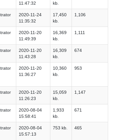
11:47:32
kb.
trator
2020-11-24
17,450
1,106
11:35:32
kb.
trator
2020-11-20
16,369
1,111
11:49:39
kb.
trator
2020-11-20
16,309
674
11:43:28
kb.
trator
2020-11-20
10,360
953
11:36:27
kb.
trator
2020-11-20
15,059
1,147
11:26:23
kb.
trator
2020-08-04
1,933
671
15:58:41
kb.
trator
2020-08-04
753 kb.
465
15:57:13