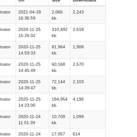
trator
2021-04-28
2,066
2,243
16:36:59
kb.
trator
2020-11-25
310,492
2,618
15:26:02
kb.
trator
2020-11-25
81,964
1,908
14:59:33
kb.
trator
2020-11-25
60,168
2,570
14:45:49
kb.
trator
2020-11-25
72,144
2,103
14:39:47
kb.
trator
2020-11-25
184,954
4,196
14:23:00
kb.
trator
2020-11-24
10,709
1,099
11:51:39
kb.
trator
2020-11-24
17,057
614