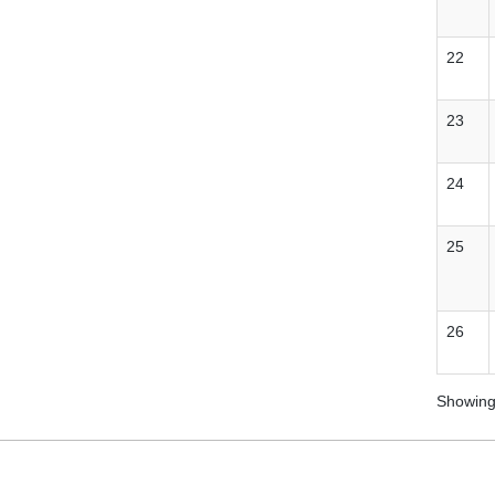
22
23
24
25
26
Showing 