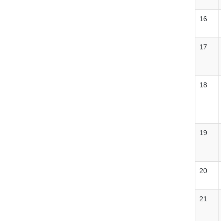
16
17
18
19
20
21