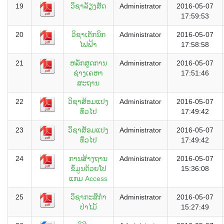
19
ວິຊາລ້ຽງສັດ
Administrator
2016-05-07
17:59:53
20
ວິຊາເຕັກນິກ
Administrator
2016-05-07
ໄຟຟ້າ
17:58:58
21
ຫລັກສູດການ
Administrator
2016-05-07
ຊ່າງເຄຫາ
17:51:46
ສະຖານ
22
ວິຊາສ້ອມແປງ
Administrator
2016-05-07
ທົ່ວໄປ
17:49:42
23
ວິຊາສ້ອມແປງ
Administrator
2016-05-07
ທົ່ວໄປ
17:49:42
24
ການສ້າງຖານ
Administrator
2016-05-07
ຂໍ້ມູນດ້ວຍໂປ
15:36:08
ແກມ Access
25
ວິຊາກະສິກຳ
Administrator
2016-05-07
ປ່າໄມ້
15:27:49