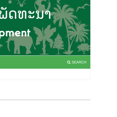
SEARCH