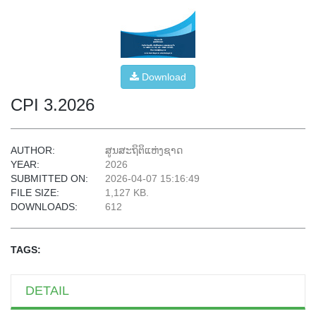
Download
CPI 3.2026
AUTHOR:
ສູນສະຖິຕິແຫ່ງຊາດ
YEAR:
2026
SUBMITTED ON:
2026-04-07 15:16:49
FILE SIZE:
1,127 KB.
DOWNLOADS:
612
TAGS:
DETAIL