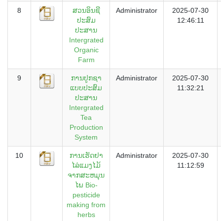
8
ສວນອິນຊີ
Administrator
2025-07-30
ປະສົມ
12:46:11
ປະສານ
Intergrated
Organic
Farm
9
ການປູກຊາ
Administrator
2025-07-30
ແບບປະສົມ
11:32:21
ປະສານ
Intergrated
Tea
Production
System
10
ການເຮັດຢາ
Administrator
2025-07-30
ໄລ່ແມງໄມ້
11:12:59
ຈາກສະຫມຸນ
ໄພ Bio-
pesticide
making from
herbs