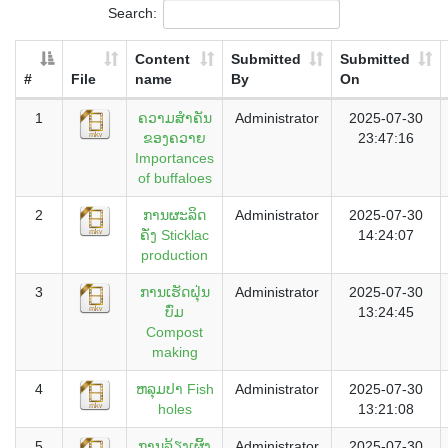
Search:
Content
Submitted
Submitted
#
File
name
By
On
1
ຄວາມສໍາຄັນ
Administrator
2025-07-30
ຂອງຄວາຍ
23:47:16
Importances
of buffaloes
2
ການຜະລິດ
Administrator
2025-07-30
ຄັ່ງ Sticklac
14:24:07
production
3
ການເຮັດຝຸ່ນ
Administrator
2025-07-30
ບົ່ມ
13:24:45
Compost
making
4
ຫລຸມປາ Fish
Administrator
2025-07-30
holes
13:21:08
5
ການລ້ຽງເຜິ້ງ
Administrator
2025-07-30