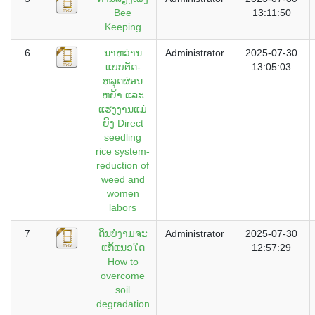
Bee
13:11:50
Keeping
6
ນາຫວ່ານ
Administrator
2025-07-30
ແບບຕັດ-
13:05:03
ຫລຸດຜ່ອນ
ຫຍ້າ ແລະ
ແຮງງານແມ່
ຍິງ Direct
seedling
rice system-
reduction of
weed and
women
labors
7
ດິນບໍ່ງາມຈະ
Administrator
2025-07-30
ແກ້ແນວໃດ
12:57:29
How to
overcome
soil
degradation