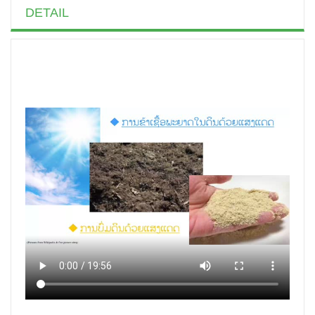
DETAIL