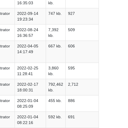
16:35:03
kb.
trator
2022-09-14
747 kb.
927
19:23:34
trator
2022-08-24
7,392
509
16:36:57
kb.
trator
2022-04-05
667 kb.
606
14:17:49
trator
2022-02-25
3,860
595
11:28:41
kb.
trator
2022-02-17
792,462
2,712
18:00:31
kb.
trator
2022-01-04
455 kb.
886
08:25:09
trator
2022-01-04
592 kb.
691
08:22:16