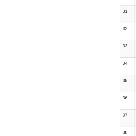
31
32
33
34
35
36
37
38