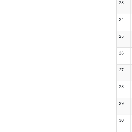
23
24
25
26
27
28
29
30