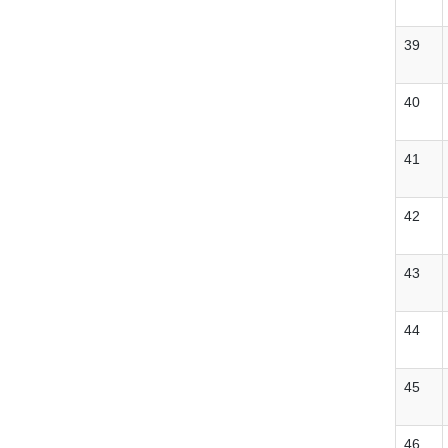
39
40
41
42
43
44
45
46