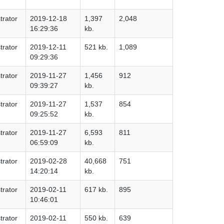
trator
2019-12-18
1,397
2,048
16:29:36
kb.
trator
2019-12-11
521 kb.
1,089
09:29:36
trator
2019-11-27
1,456
912
09:39:27
kb.
trator
2019-11-27
1,537
854
09:25:52
kb.
trator
2019-11-27
6,593
811
06:59:09
kb.
trator
2019-02-28
40,668
751
14:20:14
kb.
trator
2019-02-11
617 kb.
895
10:46:01
trator
2019-02-11
550 kb.
639