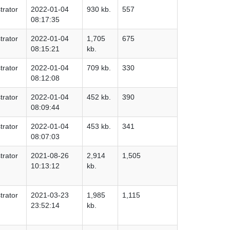
trator
2022-01-04
930 kb.
557
08:17:35
trator
2022-01-04
1,705
675
08:15:21
kb.
trator
2022-01-04
709 kb.
330
08:12:08
trator
2022-01-04
452 kb.
390
08:09:44
trator
2022-01-04
453 kb.
341
08:07:03
trator
2021-08-26
2,914
1,505
10:13:12
kb.
trator
2021-03-23
1,985
1,115
23:52:14
kb.