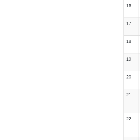
16
17
18
19
20
21
22