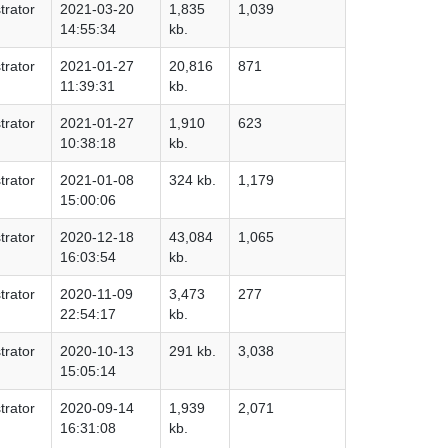
trator
2021-03-20
1,835
1,039
14:55:34
kb.
trator
2021-01-27
20,816
871
11:39:31
kb.
trator
2021-01-27
1,910
623
10:38:18
kb.
trator
2021-01-08
324 kb.
1,179
15:00:06
trator
2020-12-18
43,084
1,065
16:03:54
kb.
trator
2020-11-09
3,473
277
22:54:17
kb.
trator
2020-10-13
291 kb.
3,038
15:05:14
trator
2020-09-14
1,939
2,071
16:31:08
kb.