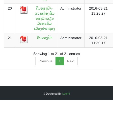
20
ດິນຂອງຟ້າ-
Administrator
2016-03-21
ຮວມເລື່ອງສັ້ນ
13:25:27
ຂອງນັກຮຽນ
ມັດທະຍົມ
ເມືອງປາກຊ່ອງ
21
ດິນຂອງຟ້າ
Administrator
2016-03-21
11:30:17
Showing 1 to 21 of 21 entries
Previous
1
Next
© Designed By
Lao44