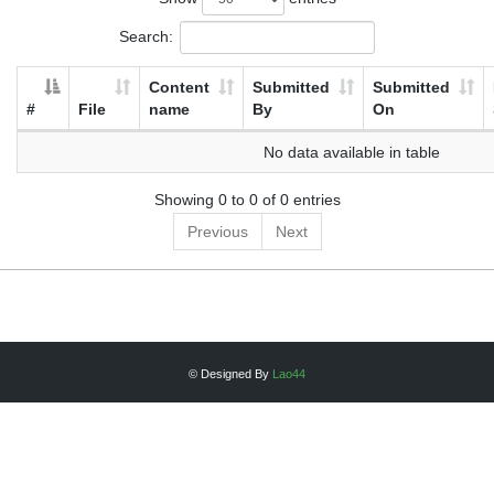
Search:
Content
Submitted
Submitted
#
File
name
By
On
No data available in table
Showing 0 to 0 of 0 entries
Previous
Next
© Designed By
Lao44