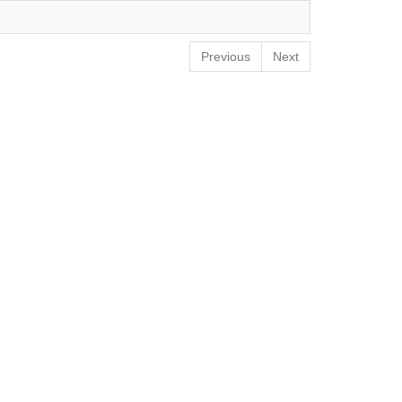
Previous
Next