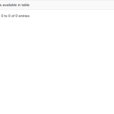
 available in table
0 to 0 of 0 entries