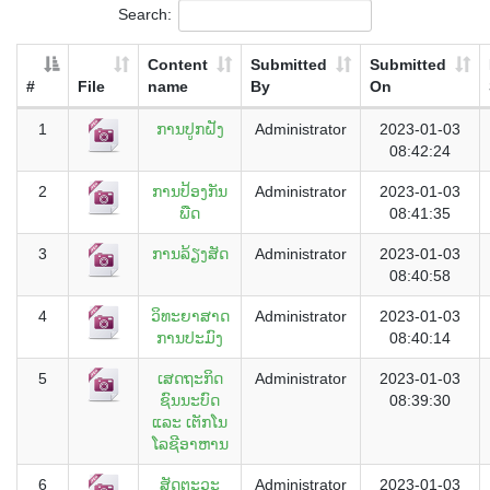
Search:
Content
Submitted
Submitted
#
File
name
By
On
1
ການປູກຝັງ
Administrator
2023-01-03
08:42:24
2
ການປ້ອງກັນ
Administrator
2023-01-03
ພືດ
08:41:35
3
ການລ້ຽງສັດ
Administrator
2023-01-03
08:40:58
4
ວິທະຍາສາດ
Administrator
2023-01-03
ການປະມົງ
08:40:14
5
ເສດຖະກິດ
Administrator
2023-01-03
ຊົນນະບົດ
08:39:30
ແລະ ເຕັກໂນ
ໂລຊີອາຫານ
6
ສັດຕະວະ
Administrator
2023-01-03