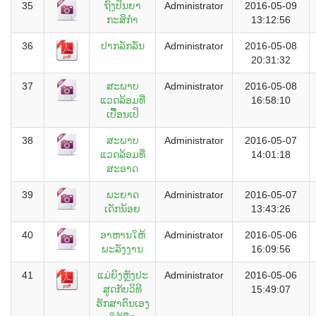
35
ຖົງປັນຍາ
Administrator
2016-05-09
ກະສິກຳ
13:12:56
36
ປາກລັກລັ່ນ
Administrator
2016-05-08
20:31:32
37
ສະພາບ
Administrator
2016-05-08
ແວດລ້ອມທີ່
16:58:10
ເປື້ອນເປິ
38
ສະພາບ
Administrator
2016-05-07
ແວດລ້ອມທີ່
14:01:18
ສະອາດ
39
ພະຍາດ
Administrator
2016-05-07
ເດັກນ້ອຍ
13:43:26
40
ອາຫານໃຫ້
Administrator
2016-05-06
ພະລັງງານ
16:09:56
41
ແມ່ຍິງຫຼັງປະ
Administrator
2016-05-06
ສູດກັບວິທີ
15:49:07
ຮັກສາຕົນເອງ