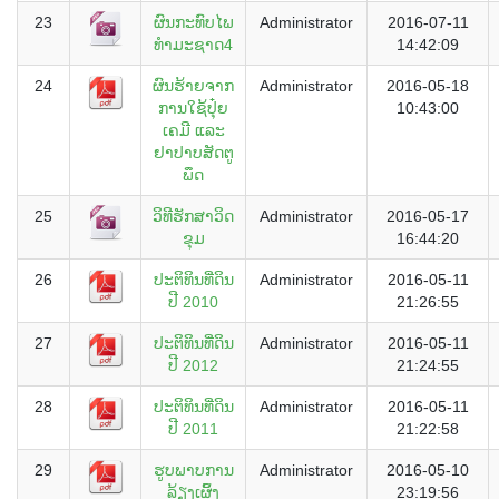
23
ຜົນກະທົບໄພ
Administrator
2016-07-11
ທຳມະຊາດ4
14:42:09
24
ຜົນຮ້າຍຈາກ
Administrator
2016-05-18
ການໃຊ້ປຸ໋ຍ
10:43:00
ເຄມີ ແລະ
ຢາປາບສັດຕູ
ພຶດ
25
ວິທີຮັກສາວິດ
Administrator
2016-05-17
ຂຸມ
16:44:20
26
ປະຕິທິນທີ່ດິນ
Administrator
2016-05-11
ປີ 2010
21:26:55
27
ປະຕິທິນທີ່ດິນ
Administrator
2016-05-11
ປີ 2012
21:24:55
28
ປະຕິທິນທີ່ດິນ
Administrator
2016-05-11
ປີ 2011
21:22:58
29
ຮູບພາບການ
Administrator
2016-05-10
ລ້ຽງເຜິ້ງ
23:19:56