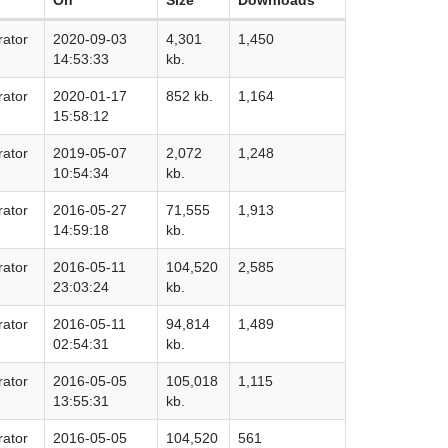
rator
2020-09-03
4,301
1,450
14:53:33
kb.
rator
2020-01-17
852 kb.
1,164
15:58:12
rator
2019-05-07
2,072
1,248
10:54:34
kb.
rator
2016-05-27
71,555
1,913
14:59:18
kb.
rator
2016-05-11
104,520
2,585
23:03:24
kb.
rator
2016-05-11
94,814
1,489
02:54:31
kb.
rator
2016-05-05
105,018
1,115
13:55:31
kb.
rator
2016-05-05
104,520
561