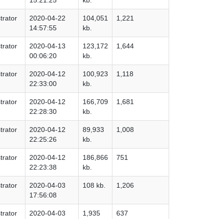
trator
2020-04-22
104,051
1,221
14:57:55
kb.
trator
2020-04-13
123,172
1,644
00:06:20
kb.
trator
2020-04-12
100,923
1,118
22:33:00
kb.
trator
2020-04-12
166,709
1,681
22:28:30
kb.
trator
2020-04-12
89,933
1,008
22:25:26
kb.
trator
2020-04-12
186,866
751
22:23:38
kb.
trator
2020-04-03
108 kb.
1,206
17:56:08
trator
2020-04-03
1,935
637