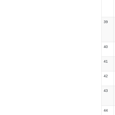
39
40
41
42
43
44