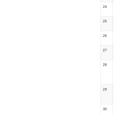
24
25
26
27
28
29
30