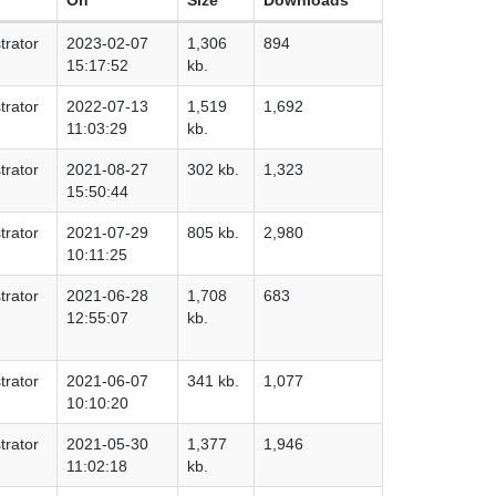
trator
2023-02-07
1,306
894
15:17:52
kb.
trator
2022-07-13
1,519
1,692
11:03:29
kb.
trator
2021-08-27
302 kb.
1,323
15:50:44
trator
2021-07-29
805 kb.
2,980
10:11:25
trator
2021-06-28
1,708
683
12:55:07
kb.
trator
2021-06-07
341 kb.
1,077
10:10:20
trator
2021-05-30
1,377
1,946
11:02:18
kb.