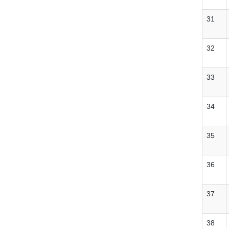
31
32
33
34
35
36
37
38