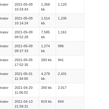
trator
2021-05-09
1,358
1,120
10:24:43
kb.
trator
2021-05-09
1,514
1,235
10:14:24
kb.
trator
2021-05-09
7,585
1,161
09:52:28
kb.
trator
2021-05-09
1,274
996
09:37:33
kb.
trator
2021-05-05
283 kb.
941
17:52:35
trator
2021-05-01
4,278
2,431
11:34:00
kb.
trator
2021-04-20
260 kb.
2,017
11:06:02
trator
2021-04-13
819 kb.
604
21:59:31