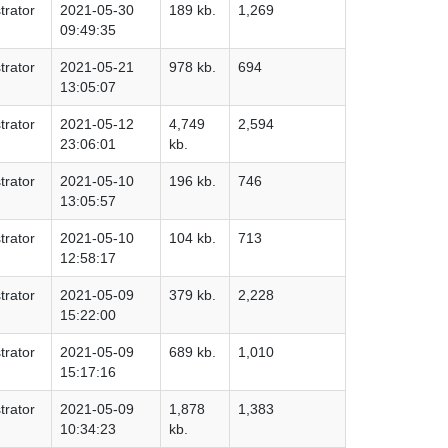
trator
2021-05-30
189 kb.
1,269
09:49:35
trator
2021-05-21
978 kb.
694
13:05:07
trator
2021-05-12
4,749
2,594
23:06:01
kb.
trator
2021-05-10
196 kb.
746
13:05:57
trator
2021-05-10
104 kb.
713
12:58:17
trator
2021-05-09
379 kb.
2,228
15:22:00
trator
2021-05-09
689 kb.
1,010
15:17:16
trator
2021-05-09
1,878
1,383
10:34:23
kb.