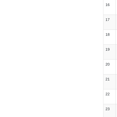
16
17
18
19
20
21
22
23