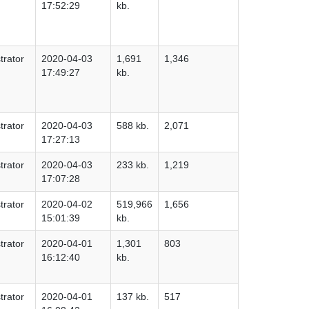
17:52:29
kb.
trator
2020-04-03
1,691
1,346
17:49:27
kb.
trator
2020-04-03
588 kb.
2,071
17:27:13
trator
2020-04-03
233 kb.
1,219
17:07:28
trator
2020-04-02
519,966
1,656
15:01:39
kb.
trator
2020-04-01
1,301
803
16:12:40
kb.
trator
2020-04-01
137 kb.
517