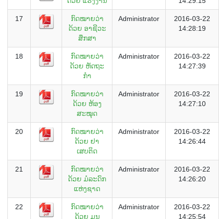
ດ້ວຍ ແຮງງານ
14:29:15
17
ກົດໝາຍວ່າ
Administrator
2016-03-22
ດ້ວຍ ອາຊີວະ
14:28:19
ສຶກສາ
18
ກົດໝາຍວ່າ
Administrator
2016-03-22
ດ້ວຍ ຫັດຖະ
14:27:39
ກໍາ
19
ກົດໝາຍວ່າ
Administrator
2016-03-22
ດ້ວຍ ຫ້ອງ
14:27:10
ສະໝຸດ
20
ກົດໝາຍວ່າ
Administrator
2016-03-22
ດ້ວຍ ຢາ
14:26:44
ເສບຕິດ
21
ກົດໝາຍວ່າ
Administrator
2016-03-22
ດ້ວຍ ມໍລະດົກ
14:26:20
ແຫ່ງຊາດ
22
ກົດໝາຍວ່າ
Administrator
2016-03-22
ດ້ວຍ ມູນ
14:25:54