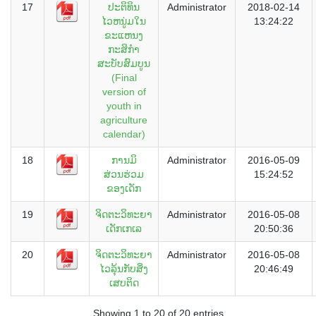
17
ປະຕິທິນ
Administrator
2018-02-14
ໄວຫນູ່ມໃນ
13:24:22
ຂະແຫນງ
ກະສິກຳ
ສະບັບສົມບູນ
(Final
version of
youth in
agriculture
calendar)
18
ການມິ
Administrator
2016-05-09
ສ່ວນຮ່ວມ
15:24:52
ຂອງເດັກ
19
ຈິດຕະວິທະຍາ
Administrator
2016-05-08
ເດັກເກເລ
20:50:36
20
ຈິດຕະວິທະຍາ
Administrator
2016-05-08
ໄວລຸ້ນກັບສິ່ງ
20:46:49
ເສບຕິດ
Showing 1 to 20 of 20 entries