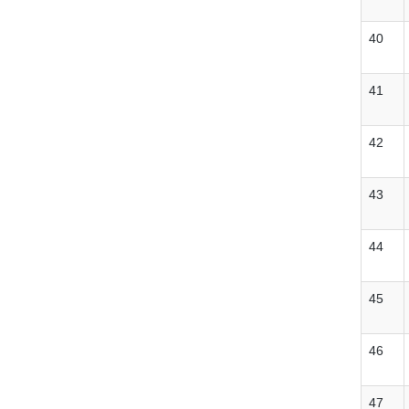
40
41
42
43
44
45
46
47