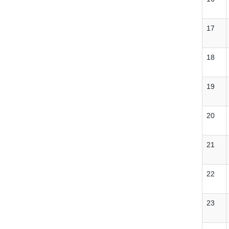
17
18
19
20
21
22
23