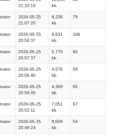
21:10:19
kb.
trator
2026-05-25
8,236
79
21:07:20
kb.
trator
2026-05-25
6,631
106
20:58:37
kb.
trator
2026-05-25
5,779
60
20:57:37
kb.
trator
2026-05-25
4,576
59
20:56:40
kb.
trator
2026-05-25
4,369
55
20:55:49
kb.
trator
2026-05-25
7,051
67
20:52:11
kb.
trator
2026-05-25
8,658
54
20:49:24
kb.