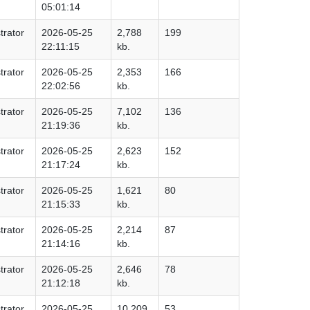
05:01:14
trator
2026-05-25
2,788
199
22:11:15
kb.
trator
2026-05-25
2,353
166
22:02:56
kb.
trator
2026-05-25
7,102
136
21:19:36
kb.
trator
2026-05-25
2,623
152
21:17:24
kb.
trator
2026-05-25
1,621
80
21:15:33
kb.
trator
2026-05-25
2,214
87
21:14:16
kb.
trator
2026-05-25
2,646
78
21:12:18
kb.
trator
2026-05-25
10,209
53