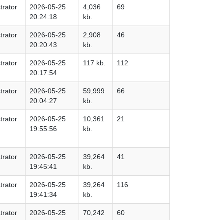
trator
2026-05-25
4,036
69
20:24:18
kb.
trator
2026-05-25
2,908
46
20:20:43
kb.
trator
2026-05-25
117 kb.
112
20:17:54
trator
2026-05-25
59,999
66
20:04:27
kb.
trator
2026-05-25
10,361
21
19:55:56
kb.
trator
2026-05-25
39,264
41
19:45:41
kb.
trator
2026-05-25
39,264
116
19:41:34
kb.
trator
2026-05-25
70,242
60