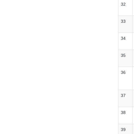
32
33
34
35
36
37
38
39