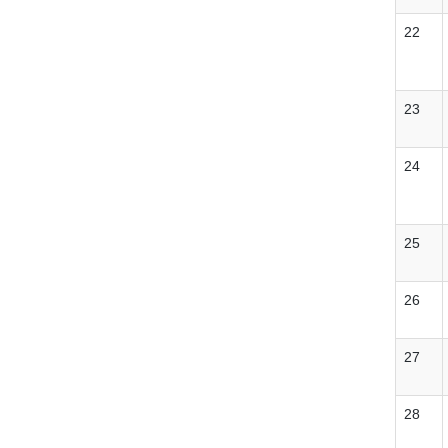
22
23
24
25
26
27
28