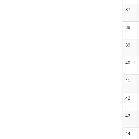
37
38
39
40
41
42
43
44