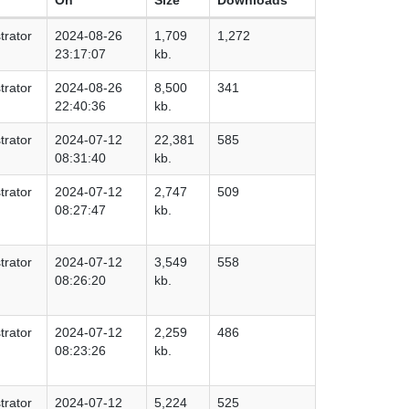
trator
2024-08-26
1,709
1,272
23:17:07
kb.
trator
2024-08-26
8,500
341
22:40:36
kb.
trator
2024-07-12
22,381
585
08:31:40
kb.
trator
2024-07-12
2,747
509
08:27:47
kb.
trator
2024-07-12
3,549
558
08:26:20
kb.
trator
2024-07-12
2,259
486
08:23:26
kb.
trator
2024-07-12
5,224
525