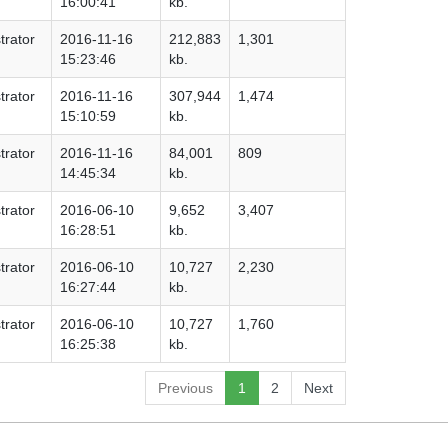
16:00:41
kb.
trator
2016-11-16
212,883
1,301
15:23:46
kb.
trator
2016-11-16
307,944
1,474
15:10:59
kb.
trator
2016-11-16
84,001
809
14:45:34
kb.
trator
2016-06-10
9,652
3,407
16:28:51
kb.
trator
2016-06-10
10,727
2,230
16:27:44
kb.
trator
2016-06-10
10,727
1,760
16:25:38
kb.
Previous
1
2
Next