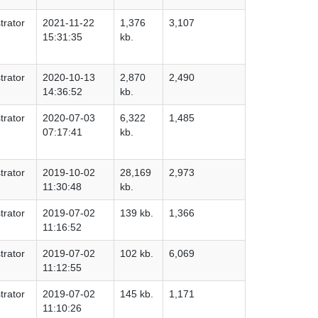
trator
2021-11-22
1,376
3,107
15:31:35
kb.
trator
2020-10-13
2,870
2,490
14:36:52
kb.
trator
2020-07-03
6,322
1,485
07:17:41
kb.
trator
2019-10-02
28,169
2,973
11:30:48
kb.
trator
2019-07-02
139 kb.
1,366
11:16:52
trator
2019-07-02
102 kb.
6,069
11:12:55
trator
2019-07-02
145 kb.
1,171
11:10:26