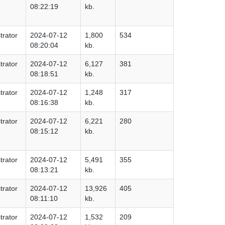
08:22:19
kb.
trator
2024-07-12
1,800
534
08:20:04
kb.
trator
2024-07-12
6,127
381
08:18:51
kb.
trator
2024-07-12
1,248
317
08:16:38
kb.
trator
2024-07-12
6,221
280
08:15:12
kb.
trator
2024-07-12
5,491
355
08:13:21
kb.
trator
2024-07-12
13,926
405
08:11:10
kb.
trator
2024-07-12
1,532
209