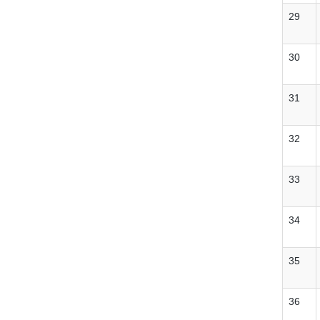
29
30
31
32
33
34
35
36