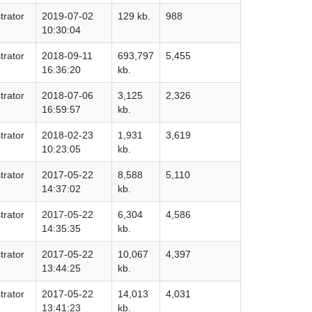
trator
2019-07-02
129 kb.
988
10:30:04
trator
2018-09-11
693,797
5,455
16:36:20
kb.
trator
2018-07-06
3,125
2,326
16:59:57
kb.
trator
2018-02-23
1,931
3,619
10:23:05
kb.
trator
2017-05-22
8,588
5,110
14:37:02
kb.
trator
2017-05-22
6,304
4,586
14:35:35
kb.
trator
2017-05-22
10,067
4,397
13:44:25
kb.
trator
2017-05-22
14,013
4,031
13:41:23
kb.