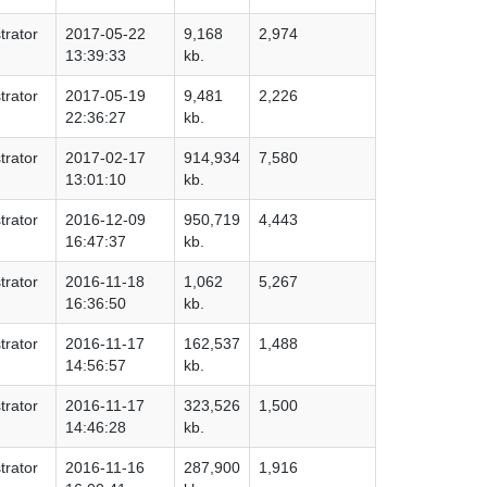
trator
2017-05-22
9,168
2,974
13:39:33
kb.
trator
2017-05-19
9,481
2,226
22:36:27
kb.
trator
2017-02-17
914,934
7,580
13:01:10
kb.
trator
2016-12-09
950,719
4,443
16:47:37
kb.
trator
2016-11-18
1,062
5,267
16:36:50
kb.
trator
2016-11-17
162,537
1,488
14:56:57
kb.
trator
2016-11-17
323,526
1,500
14:46:28
kb.
trator
2016-11-16
287,900
1,916