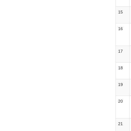
15
16
17
18
19
20
21